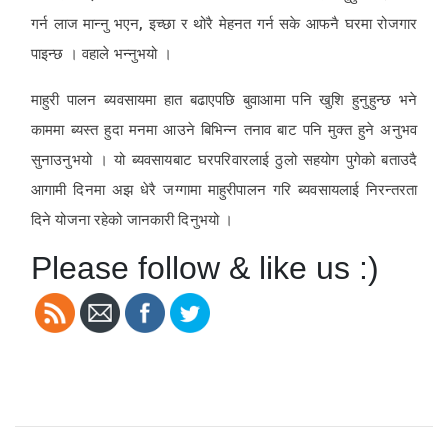
गर्न लाज मान्नु भएन, इच्छा र थोरै मेहनत गर्न सके आफनै घरमा रोजगार
पाइन्छ । वहाले भन्नुभयो ।
माहुरी पालन ब्यवसायमा हात बढाएपछि बुवाआमा पनि खुशि हुनुहुन्छ भने
काममा ब्यस्त हुदा मनमा आउने बिभिन्न तनाव बाट पनि मुक्त हुने अनुभव
सुनाउनुभयो । यो ब्यवसायबाट घरपरिवारलाई ठुलो सहयोग पुगेको बताउदै
आगामी दिनमा अझ धेरै जग्गामा माहुरीपालन गरि ब्यवसायलाई निरन्तरता
दिने योजना रहेको जानकारी दिनुभयो ।
Please follow & like us :)