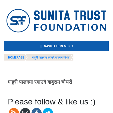
(CURRENT)
NAVIGATION MENU
HOMEPAGE
माहुरी पालनमा रमाउदै बाबुराम चौधरी
माहुरी पालनमा रमाउदै बाबुराम चौधरी
Please follow & like us :)