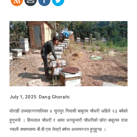
July 1, 2025: Dang Ghorahi:
घोराही उपमहानगपालिका ४ सुनपुर निवासी बाबुराम चौधरी अहिले २३ बर्षको
हुनुभयो । हिमलाल चौधरी र आमा धनकुमारी चौधरीको छोरा बाबुराम दाङ
भ्याली क्याम्पसमा बी.बी एस तेस्रो बर्षमा अध्ययनरत हुनुहुन्छ ।